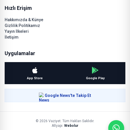
Hızlı Erişim
Hakkımızda & Künye
Gizlilik Politikamız
Yayın İlkeleri
İletişim
Uygulamalar
App Store
Google Play
Google News'te Takip Et
© 2026 Vaziyet. Tüm Hakları Saklıdır.
Altyapı:
Webolur