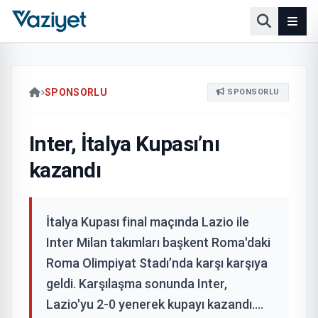
SPONSORLU
SPONSORLU
Inter, İtalya Kupası’nı
kazandı
İtalya Kupası final maçında Lazio ile
Inter Milan takımları başkent Roma'daki
Roma Olimpiyat Stadı’nda karşı karşıya
geldi. Karşılaşma sonunda Inter,
Lazio'yu 2-0 yenerek kupayı kazandı....