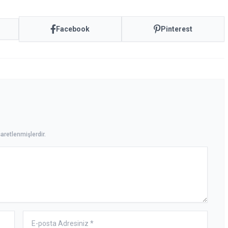
Facebook
Pinterest
aretlenmişlerdir.