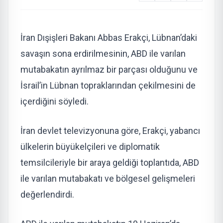
İran Dışişleri Bakanı Abbas Erakçi, Lübnan’daki
savaşın sona erdirilmesinin, ABD ile varılan
mutabakatın ayrılmaz bir parçası olduğunu ve
İsrail’in Lübnan topraklarından çekilmesini de
içerdiğini söyledi.
İran devlet televizyonuna göre, Erakçi, yabancı
ülkelerin büyükelçileri ve diplomatik
temsilcileriyle bir araya geldiği toplantıda, ABD
ile varılan mutabakatı ve bölgesel gelişmeleri
değerlendirdi.