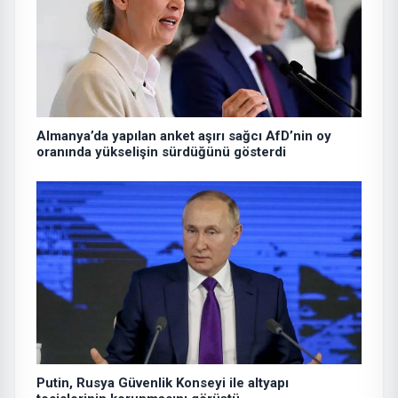
Almanya’da yapılan anket aşırı sağcı AfD’nin oy
oranında yükselişin sürdüğünü gösterdi
Putin, Rusya Güvenlik Konseyi ile altyapı