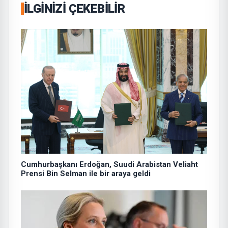
İLGINIZI ÇEKEBILIR
Cumhurbaşkanı Erdoğan, Suudi Arabistan Veliaht
Prensi Bin Selman ile bir araya geldi