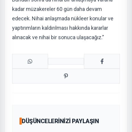
kadar müzakereler 60 gün daha devam
edecek. Nihai anlaşmada nükleer konular ve
yaptırımların kaldırılması hakkında kararlar
alınacak ve nihai bir sonuca ulaşacağız.”
DÜŞÜNCELERINIZI PAYLAŞIN