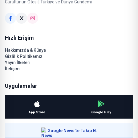
Gürültünün Ötesi | Türkiye ve Dünya Gündemi
Hızlı Erişim
Hakkımızda & Künye
Gizlilik Politikamız
Yayın İlkeleri
İletişim
Uygulamalar
App Store
Google Play
Google News'te Takip Et