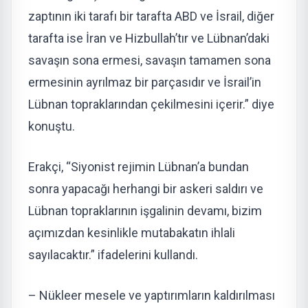
zaptının iki tarafı bir tarafta ABD ve İsrail, diğer
tarafta ise İran ve Hizbullah’tır ve Lübnan’daki
savaşın sona ermesi, savaşın tamamen sona
ermesinin ayrılmaz bir parçasıdır ve İsrail’in
Lübnan topraklarından çekilmesini içerir.” diye
konuştu.
Erakçi, “Siyonist rejimin Lübnan’a bundan
sonra yapacağı herhangi bir askeri saldırı ve
Lübnan topraklarının işgalinin devamı, bizim
açımızdan kesinlikle mutabakatın ihlali
sayılacaktır.” ifadelerini kullandı.
– Nükleer mesele ve yaptırımların kaldırılması