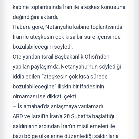
kabine toplantısında İran ile ateşkes konusuna
değindiğini aktardı.
Habere göre, Netanyahu kabine toplantısında
İran ile ateşkesin çok kısa bir süre içerisinde
bozulabileceğini söyledi.
Öte yandan İsrail Başbakanlık Ofisi’nden
yapılan paylaşımda, Netanyahu’nun söylediği
iddia edilen “ateşkesin çok kısa sürede
bozulabileceğine” ilişkin bir ifadesinin
olmaması ise dikkati çekti.
– İslamabad’da anlaşmaya varılamadı
ABD ve İsrail’in İran’a 28 Şubat’ta başlattığı
saldırıların ardından İran’ın misillemeleri ile
bazı bölge ülkelerine düzenlediği saldırılarla