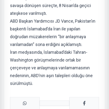
savaşa dönüşen süreçte, 8 Nisan’da geçici
ateşkese varılmıştı.
ABD Başkan Yardımcısı JD Vance, Pakistan’ın
başkenti İslamabad’da İran ile yapılan
doğrudan müzakerelerin “bir anlaşmaya
varılamadan” sona erdiğini açıklamıştı.
İran medyasında, İslamabad’daki Tahran-
Washington görüşmelerinde ortak bir
çerçeveye ve anlaşmaya varılamamasının
nedeninin, ABD’nin aşırı talepleri olduğu öne
sürülmüştü.