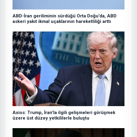
ABD-İran geriliminin sürdüğü Orta Doğu’da, ABD
askeri yakıt ikmal uçaklarının hareketliliği arttı
Axios: Trump, İran’la ilgili gelişmeleri görüşmek
üzere üst düzey yetkililerle buluştu