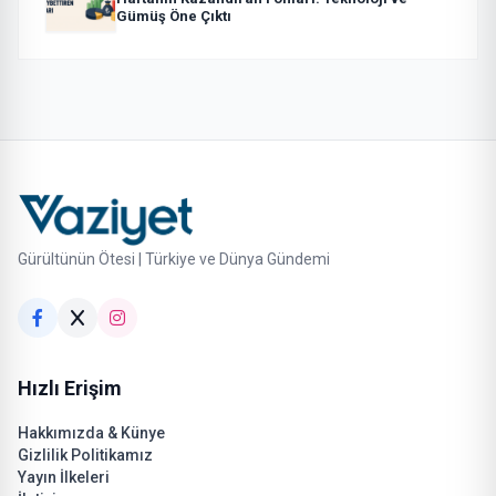
Gümüş Öne Çıktı
Gürültünün Ötesi | Türkiye ve Dünya Gündemi
Hızlı Erişim
Hakkımızda & Künye
Gizlilik Politikamız
Yayın İlkeleri