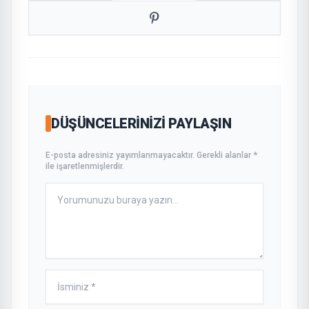
DÜŞÜNCELERINIZI PAYLAŞIN
E-posta adresiniz yayımlanmayacaktır. Gerekli alanlar *
ile işaretlenmişlerdir.