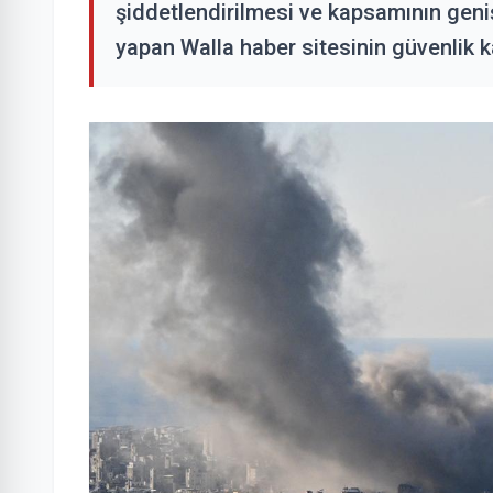
şiddetlendirilmesi ve kapsamının genişle
yapan Walla haber sitesinin güvenlik k