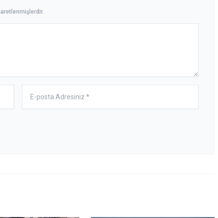
aretlenmişlerdir.