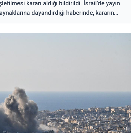
tilmesi kararı aldığı bildirildi. İsrail'de yayın
aynaklarına dayandırdığı haberinde, kararın...