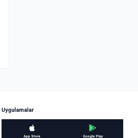
Uygulamalar
App Store
Google Play