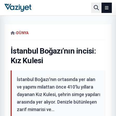
DÜNYA
İstanbul Boğazı’nın incisi:
Kız Kulesi
İstanbul Boğazı'nın ortasında yer alan
ve yapımı milattan önce 410'lu yıllara
dayanan Kız Kulesi, şehrin simge yapıları
arasında yer alıyor. Denizle bütünleşen
zarif mimarisi ve...