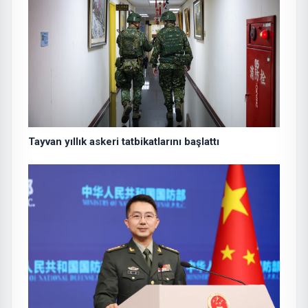
Tayvan yıllık askeri tatbikatlarını başlattı