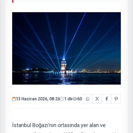
13 Haziran 2026, 08:26
1 dk
60
İstanbul Boğazı’nın ortasında yer alan ve