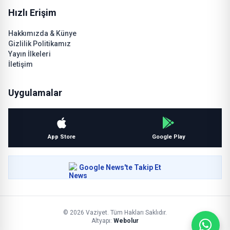
Hızlı Erişim
Hakkımızda & Künye
Gizlilik Politikamız
Yayın İlkeleri
İletişim
Uygulamalar
App Store
Google Play
Google News'te Takip Et
© 2026 Vaziyet. Tüm Hakları Saklıdır.
Altyapı:
Webolur