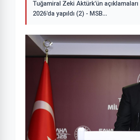
Tuğamiral Zeki Aktürk'ün açıklamaları
2026'da yapıldı (2) - MSB...