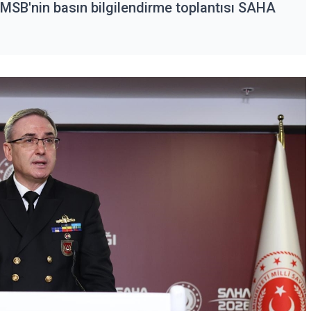
 MSB'nin basın bilgilendirme toplantısı SAHA