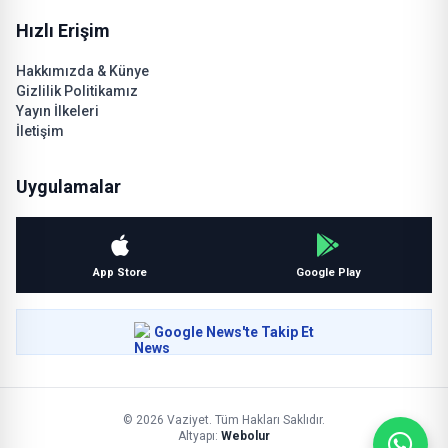
Hızlı Erişim
Hakkımızda & Künye
Gizlilik Politikamız
Yayın İlkeleri
İletişim
Uygulamalar
App Store
Google Play
Google News'te Takip Et
© 2026 Vaziyet. Tüm Hakları Saklıdır.
Altyapı:
Webolur