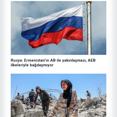
Rusya: Ermenistan’ın AB ile yakınlaşması, AEB
ilkeleriyle bağdaşmıyor