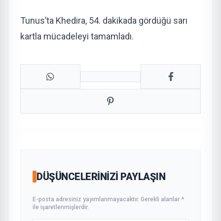
Tunus’ta Khedira, 54. dakikada gördüğü sarı
kartla mücadeleyi tamamladı.
DÜŞÜNCELERINIZI PAYLAŞIN
E-posta adresiniz yayımlanmayacaktır. Gerekli alanlar *
ile işaretlenmişlerdir.