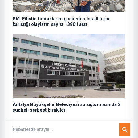
BM: Filistin topraklarını gasbeden İsraillilerin
karıştığı olayların sayısı 1380’i aştı
Antalya Büyükşehir Belediyesi soruşturmasında 2
şüpheli serbest bırakıldı