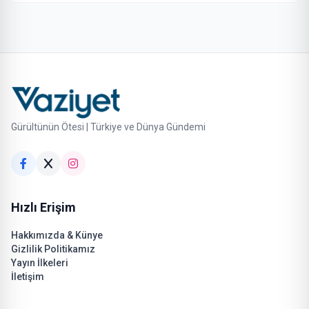
Gürültünün Ötesi | Türkiye ve Dünya Gündemi
Hızlı Erişim
Hakkımızda & Künye
Gizlilik Politikamız
Yayın İlkeleri
İletişim