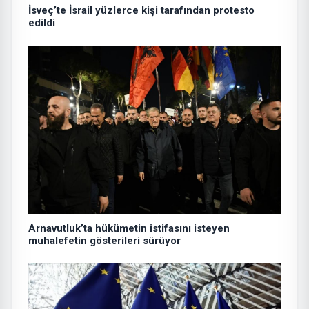
İsveç’te İsrail yüzlerce kişi tarafından protesto
edildi
Arnavutluk’ta hükümetin istifasını isteyen
muhalefetin gösterileri sürüyor