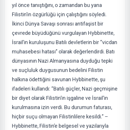
yıl önce tanıştığını, o zamandan bu yana
Filistin’in özgürlüğü için çalıştığını söyledi.
İkinci Dünya Savaşı sonrası antifaşist bir
çevrede büyüdüğünü vurgulayan Hybbinette,
İsrail’in kuruluşunu Batılı devletlerin bir “vicdan
muhasebesi hatası” olarak değerlendirdi. Batı
dünyasının Nazi Almanyasına duyduğu tepki
ve suçluluk duygusunun bedelini Filistin
halkına ödettiğini savunan Hybbinette, şu
ifadeleri kullandı: “Batılı güçler, Nazi geçmişine
bir diyet olarak Filistin’in işgaline ve İsrail’in
kurulmasına izin verdi. Bu durumun faturası,
hiçbir suçu olmayan Filistinlilere kesildi.” –
Hybbinette, Filistin’e belgesel ve yazılarıyla