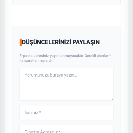
DÜŞÜNCELERINIZI PAYLAŞIN
E-posta adresiniz yayımlanmayacaktır. Gerekli alanlar *
ile işaretlenmişlerdir.