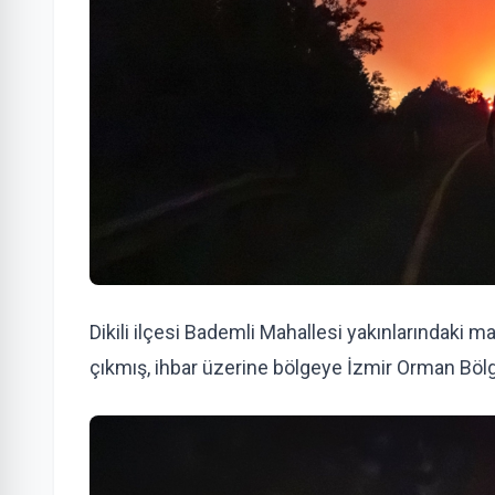
Dikili ilçesi Bademli Mahallesi yakınlarındaki
çıkmış, ihbar üzerine bölgeye İzmir Orman Böl