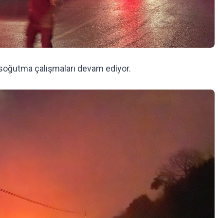
soğutma çalışmaları devam ediyor.