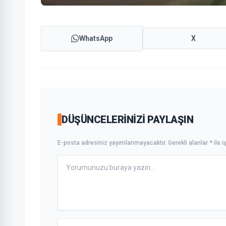
WhatsApp
X
DÜŞÜNCELERINIZI PAYLAŞIN
E-posta adresiniz yayımlanmayacaktır. Gerekli alanlar * ile iş