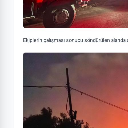
Ekiplerin çalışması sonucu söndürülen alanda 