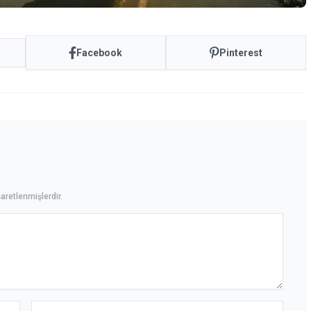
Facebook
Pinterest
aretlenmişlerdir.