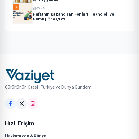
6
2928
Haftanın Kazandıran Fonları! Teknoloji ve
Gümüş Öne Çıktı
Gürültünün Ötesi | Türkiye ve Dünya Gündemi
Hızlı Erişim
Hakkımızda & Künye