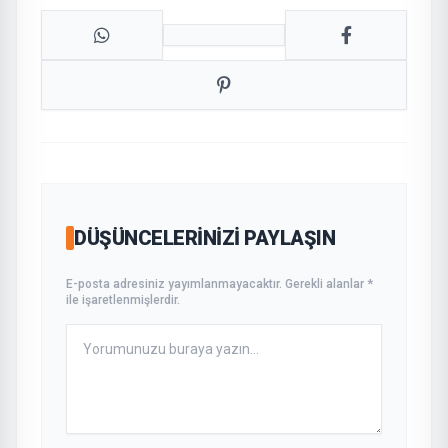
DÜŞÜNCELERINIZI PAYLAŞIN
E-posta adresiniz yayımlanmayacaktır. Gerekli alanlar *
ile işaretlenmişlerdir.