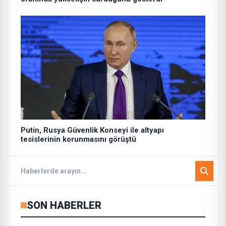
Putin, Rusya Güvenlik Konseyi ile altyapı
tesislerinin korunmasını görüştü
SON HABERLER