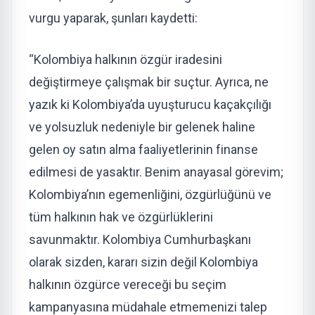
vurgu yaparak, şunları kaydetti:
“Kolombiya halkının özgür iradesini
değiştirmeye çalışmak bir suçtur. Ayrıca, ne
yazık ki Kolombiya’da uyuşturucu kaçakçılığı
ve yolsuzluk nedeniyle bir gelenek haline
gelen oy satın alma faaliyetlerinin finanse
edilmesi de yasaktır. Benim anayasal görevim;
Kolombiya’nın egemenliğini, özgürlüğünü ve
tüm halkının hak ve özgürlüklerini
savunmaktır. Kolombiya Cumhurbaşkanı
olarak sizden, kararı sizin değil Kolombiya
halkının özgürce vereceği bu seçim
kampanyasına müdahale etmemenizi talep