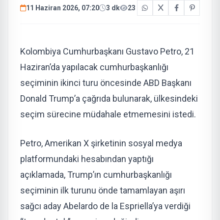
11 Haziran 2026, 07:20
3 dk
23
Kolombiya Cumhurbaşkanı Gustavo Petro, 21
Haziran’da yapılacak cumhurbaşkanlığı
seçiminin ikinci turu öncesinde ABD Başkanı
Donald Trump’a çağrıda bulunarak, ülkesindeki
seçim sürecine müdahale etmemesini istedi.
Petro, Amerikan X şirketinin sosyal medya
platformundaki hesabından yaptığı
açıklamada, Trump’ın cumhurbaşkanlığı
seçiminin ilk turunu önde tamamlayan aşırı
sağcı aday Abelardo de la Espriella’ya verdiği