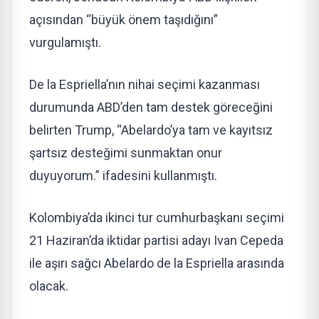
açısından “büyük önem taşıdığını”
vurgulamıştı.
De la Espriella’nın nihai seçimi kazanması
durumunda ABD’den tam destek göreceğini
belirten Trump, “Abelardo’ya tam ve kayıtsız
şartsız desteğimi sunmaktan onur
duyuyorum.” ifadesini kullanmıştı.
Kolombiya’da ikinci tur cumhurbaşkanı seçimi
21 Haziran’da iktidar partisi adayı Ivan Cepeda
ile aşırı sağcı Abelardo de la Espriella arasında
olacak.