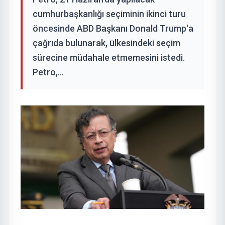
cumhurbaşkanlığı seçiminin ikinci turu
öncesinde ABD Başkanı Donald Trump'a
çağrıda bulunarak, ülkesindeki seçim
sürecine müdahale etmemesini istedi.
Petro,...