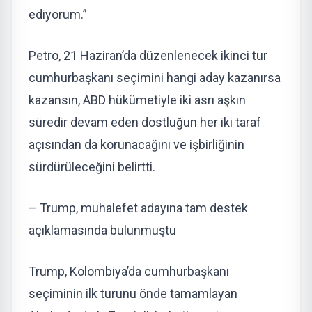
ediyorum.”
Petro, 21 Haziran’da düzenlenecek ikinci tur
cumhurbaşkanı seçimini hangi aday kazanırsa
kazansın, ABD hükümetiyle iki asrı aşkın
süredir devam eden dostluğun her iki taraf
açısından da korunacağını ve işbirliğinin
sürdürüleceğini belirtti.
– Trump, muhalefet adayına tam destek
açıklamasında bulunmuştu
Trump, Kolombiya’da cumhurbaşkanı
seçiminin ilk turunu önde tamamlayan