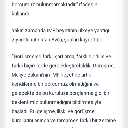
borcumuz bulunmamaktadır.” ifadesini
kullandı.
Yakın zamanda IMF heyetinin ülkeye yaptığı
ziyareti hatırlatan Avila​​​​​​​, şunları kaydetti:
“Görüşmeleri farklı şartlarda, farklı bir dille ve
farklı biçimlerde gerçekleştirebildik. Görüşme,
Maliye Bakanı’nın IMF heyetine artık
kendilerine bir borcumuz olmadığını ve
gelecekte de bu kuruluşa borçlanma gibi bir
beklentimiz bulunmadığını bildirmesiyle
başladı. Bu gelişme, ilişki ve görüşme
kurallarını anında ve tamamen farklı bir zemine