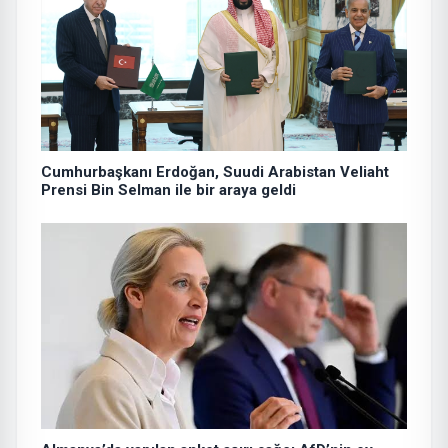
Cumhurbaşkanı Erdoğan, Suudi Arabistan Veliaht
Prensi Bin Selman ile bir araya geldi