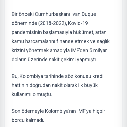
Bir önceki Cumhurbaşkanı Ivan Duque
döneminde (2018-2022), Kovid-19
pandemisinin başlamasıyla hükümet, artan
kamu harcamalarını finanse etmek ve sağlık
krizini yönetmek amacıyla IMF’den 5 milyar
doların üzerinde nakit çekimi yapmıştı.
Bu, Kolombiya tarihinde söz konusu kredi
hattının doğrudan nakit olarak ilk büyük
kullanımı olmuştu.
Son ödemeyle Kolombiya’nın IMF’ye hiçbir
borcu kalmadı.