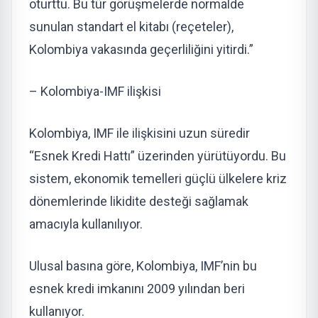
oturttu. Bu tür görüşmelerde normalde
sunulan standart el kitabı (reçeteler),
Kolombiya vakasında geçerliliğini yitirdi.”
– Kolombiya-IMF ilişkisi
Kolombiya, IMF ile ilişkisini uzun süredir
“Esnek Kredi Hattı” üzerinden yürütüyordu. Bu
sistem, ekonomik temelleri güçlü ülkelere kriz
dönemlerinde likidite desteği sağlamak
amacıyla kullanılıyor.
Ulusal basına göre, Kolombiya, IMF’nin bu
esnek kredi imkanını 2009 yılından beri
kullanıyor.