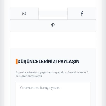
DÜŞÜNCELERINIZI PAYLAŞIN
E-posta adresiniz yayımlanmayacaktır. Gerekli alanlar *
ile işaretlenmişlerdir.