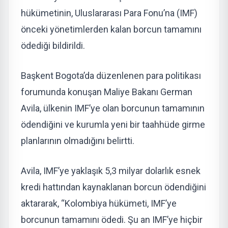
hükümetinin, Uluslararası Para Fonu’na (IMF)
önceki yönetimlerden kalan borcun tamamını
ödediği bildirildi.
Başkent Bogota’da düzenlenen para politikası
forumunda konuşan Maliye Bakanı German
Avila, ülkenin IMF’ye olan borcunun tamamının
ödendiğini ve kurumla yeni bir taahhüde girme
planlarının olmadığını belirtti.
Avila, IMF’ye yaklaşık 5,3 milyar dolarlık esnek
kredi hattından kaynaklanan borcun ödendiğini
aktararak, “Kolombiya hükümeti, IMF’ye
borcunun tamamını ödedi. Şu an IMF’ye hiçbir