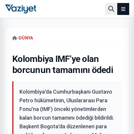
DÜNYA
Kolombiya IMF’ye olan
borcunun tamamını ödedi
Kolombiya'da Cumhurbaşkanı Gustavo
Petro hükümetinin, Uluslararası Para
Fonu'na (IMF) önceki yönetimlerden
kalan borcun tamamını ödediği bildirildi.
Başkent Bogota'da düzenlenen para