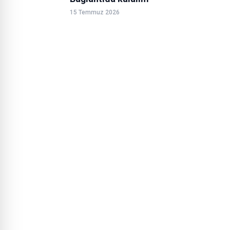
15 Temmuz 2026