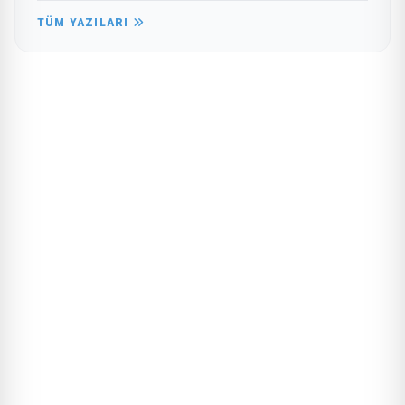
TÜM YAZILARI