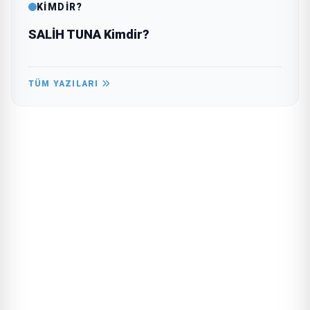
KİMDİR?
SALİH TUNA Kimdir?
TÜM YAZILARI