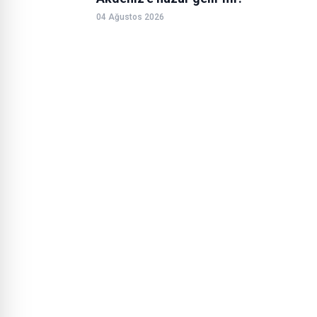
04 Ağustos 2026