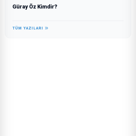
Güray Öz Kimdir?
TÜM YAZILARI