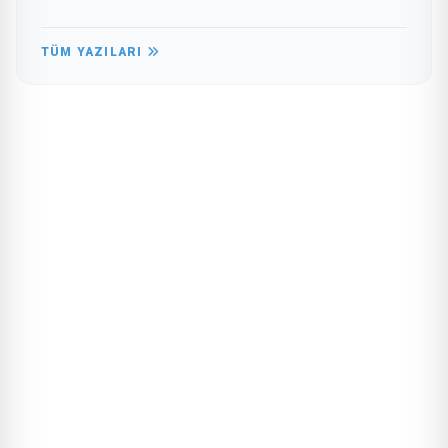
TÜM YAZILARI