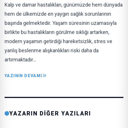
Kalp ve damar hastalıkları, günümüzde hem dünyada
hem de ülkemizde en yaygın sağlık sorunlarının
başında gelmektedir. Yaşam süresinin uzamasıyla
birlikte bu hastalıkların görülme sıklığı artarken,
modern yaşamın getirdiği hareketsizlik, stres ve
yanlış beslenme alışkanlıkları riski daha da
artırmaktadır…
YAZININ DEVAMI
YAZARIN DİĞER YAZILARI