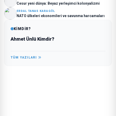
Cesur yeni dünya: Beyaz yerleşimci kolonyalizmi
ERDAL TANAS KARAGÖL
NATO ülkeleri ekonomileri ve savunma harcamaları
KİMDİR?
Ahmet Ünlü Kimdir?
TÜM YAZILARI