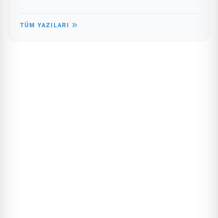
TÜM YAZILARI