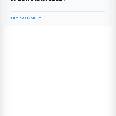
TÜM YAZILARI