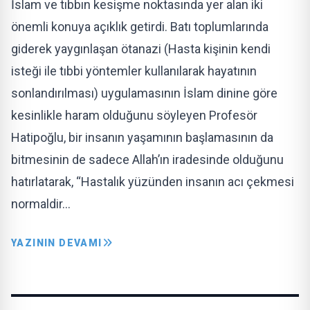
İslam ve tıbbın kesişme noktasında yer alan iki
önemli konuya açıklık getirdi. Batı toplumlarında
giderek yaygınlaşan ötanazi (Hasta kişinin kendi
isteği ile tıbbi yöntemler kullanılarak hayatının
sonlandırılması) uygulamasının İslam dinine göre
kesinlikle haram olduğunu söyleyen Profesör
Hatipoğlu, bir insanın yaşamının başlamasının da
bitmesinin de sadece Allah’ın iradesinde olduğunu
hatırlatarak, “Hastalık yüzünden insanın acı çekmesi
normaldir…
YAZININ DEVAMI