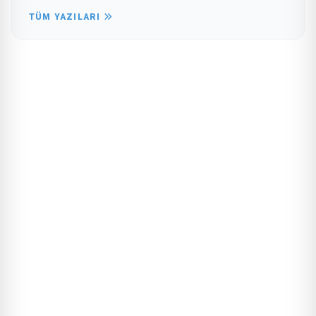
TÜM YAZILARI