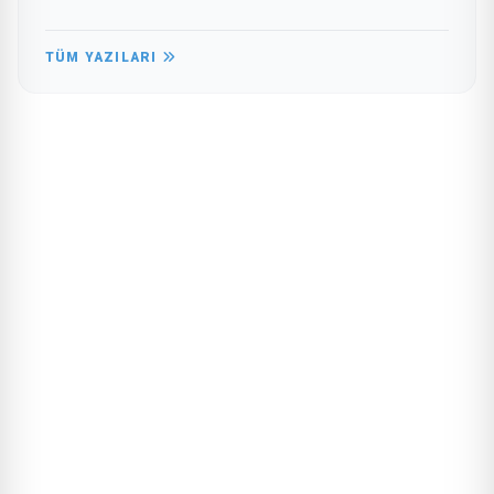
TÜM YAZILARI