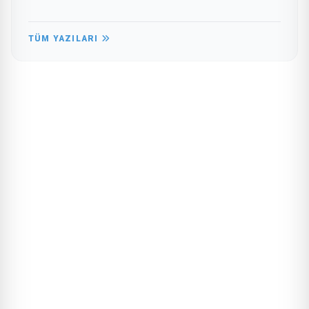
TÜM YAZILARI