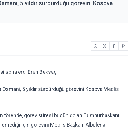
mani, 5 yıldır sürdürdüğü görevini Kosova
i sona erdi Eren Beksaç
Osmani, 5 yıldır sürdürdüğü görevini Kosova Meclis
n törende, görev süresi bugün dolan Cumhurbaşkanı
emediği için görevini Meclis Başkanı Albulena