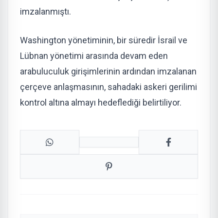
imzalanmıştı.
Washington yönetiminin, bir süredir İsrail ve
Lübnan yönetimi arasında devam eden
arabuluculuk girişimlerinin ardından imzalanan
çerçeve anlaşmasının, sahadaki askeri gerilimi
kontrol altına almayı hedeflediği belirtiliyor.