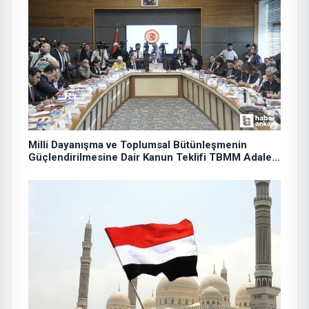
Milli Dayanışma ve Toplumsal Bütünleşmenin
Güçlendirilmesine Dair Kanun Teklifi TBMM Adalet
Komisyonunda