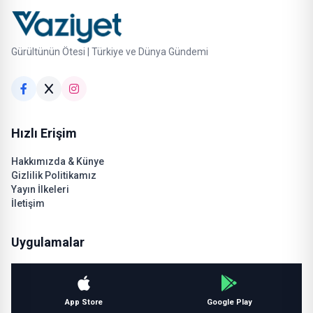
Gürültünün Ötesi | Türkiye ve Dünya Gündemi
Hızlı Erişim
Hakkımızda & Künye
Gizlilik Politikamız
Yayın İlkeleri
İletişim
Uygulamalar
App Store
Google Play