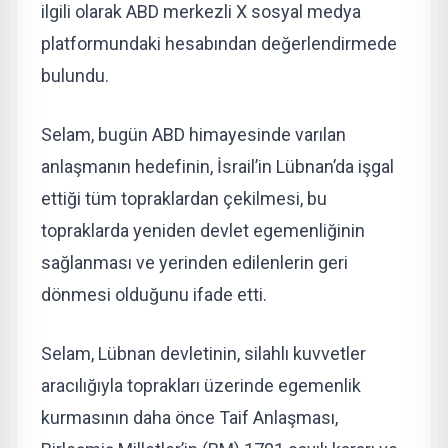
ilgili olarak ABD merkezli X sosyal medya
platformundaki hesabından değerlendirmede
bulundu.
Selam, bugün ABD himayesinde varılan
anlaşmanın hedefinin, İsrail’in Lübnan’da işgal
ettiği tüm topraklardan çekilmesi, bu
topraklarda yeniden devlet egemenliğinin
sağlanması ve yerinden edilenlerin geri
dönmesi olduğunu ifade etti.
Selam, Lübnan devletinin, silahlı kuvvetler
aracılığıyla toprakları üzerinde egemenlik
kurmasının daha önce Taif Anlaşması,