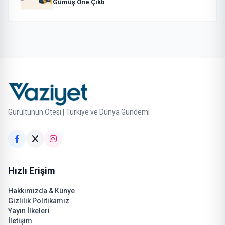
Gümüş Öne Çıktı
Gürültünün Ötesi | Türkiye ve Dünya Gündemi
Hızlı Erişim
Hakkımızda & Künye
Gizlilik Politikamız
Yayın İlkeleri
İletişim