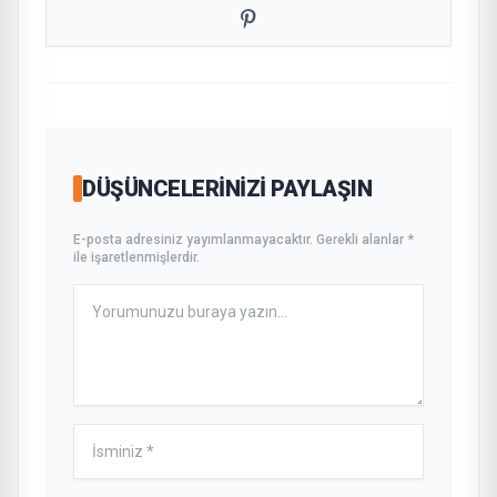
DÜŞÜNCELERINIZI PAYLAŞIN
E-posta adresiniz yayımlanmayacaktır. Gerekli alanlar *
ile işaretlenmişlerdir.