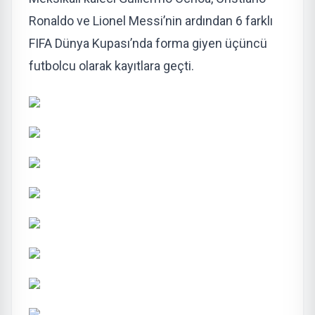
Ronaldo ve Lionel Messi’nin ardından 6 farklı
FIFA Dünya Kupası’nda forma giyen üçüncü
futbolcu olarak kayıtlara geçti.