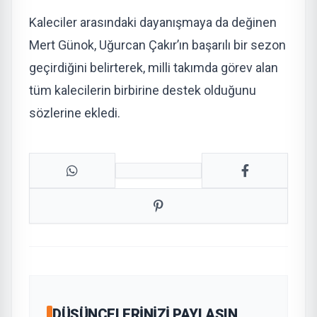
Kaleciler arasındaki dayanışmaya da değinen
Mert Günok, Uğurcan Çakır’ın başarılı bir sezon
geçirdiğini belirterek, milli takımda görev alan
tüm kalecilerin birbirine destek olduğunu
sözlerine ekledi.
DÜŞÜNCELERINIZI PAYLAŞIN