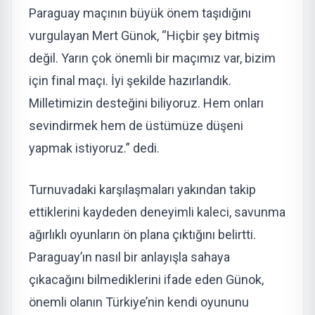
Paraguay maçının büyük önem taşıdığını
vurgulayan Mert Günok, “Hiçbir şey bitmiş
değil. Yarın çok önemli bir maçımız var, bizim
için final maçı. İyi şekilde hazırlandık.
Milletimizin desteğini biliyoruz. Hem onları
sevindirmek hem de üstümüze düşeni
yapmak istiyoruz.” dedi.
Turnuvadaki karşılaşmaları yakından takip
ettiklerini kaydeden deneyimli kaleci, savunma
ağırlıklı oyunların ön plana çıktığını belirtti.
Paraguay’ın nasıl bir anlayışla sahaya
çıkacağını bilmediklerini ifade eden Günok,
önemli olanın Türkiye’nin kendi oyununu