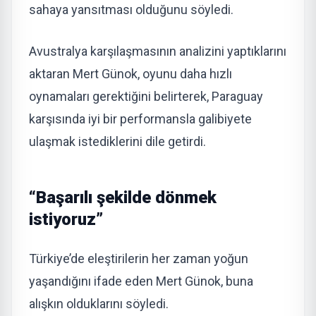
sahaya yansıtması olduğunu söyledi.
Avustralya karşılaşmasının analizini yaptıklarını
aktaran Mert Günok, oyunu daha hızlı
oynamaları gerektiğini belirterek, Paraguay
karşısında iyi bir performansla galibiyete
ulaşmak istediklerini dile getirdi.
“Başarılı şekilde dönmek
istiyoruz”
Türkiye’de eleştirilerin her zaman yoğun
yaşandığını ifade eden Mert Günok, buna
alışkın olduklarını söyledi.