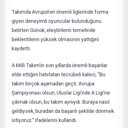
Takımda Avrupa’nın önemli liglerinde forma
giyen deneyimli oyuncular bulunduğunu
belirten Günok, eleştirilerin temelinde
beklentilerin yüksek olmasının yattığını
kaydetti.
A Milli Takım’ın son yıllarda önemli başarılar
elde ettiğini hatırlatan tecrübeli kaleci, “Bu
takım birçok aşamadan geçti. Avrupa
Şampiyonası olsun, Uluslar Ligi’nde A Ligi’ne
çıkmak olsun, bu takım aynıydı. Buraya nasıl
geldiysek, buradan da başarılı şekilde dönmek
istiyoruz.” ifadelerini kullandı.