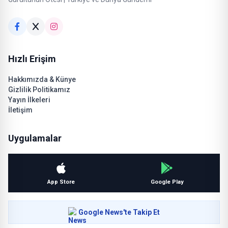
Hızlı Erişim
Hakkımızda & Künye
Gizlilik Politikamız
Yayın İlkeleri
İletişim
Uygulamalar
App Store
Google Play
Google News'te Takip Et