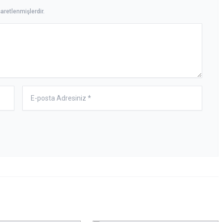
aretlenmişlerdir.