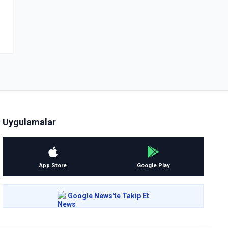
Uygulamalar
App Store
Google Play
Google News'te Takip Et