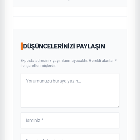
DÜŞÜNCELERINIZI PAYLAŞIN
E-posta adresiniz yayımlanmayacaktır. Gerekli alanlar *
ile işaretlenmişlerdir.