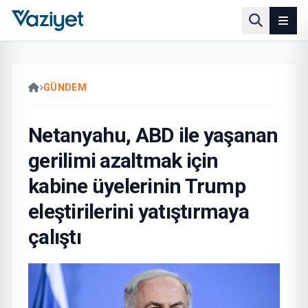
GÜNDEM
Netanyahu, ABD ile yaşanan
gerilimi azaltmak için
kabine üyelerinin Trump
eleştirilerini yatıştırmaya
çalıştı