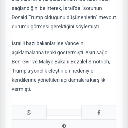
sağlandığını belirterek, İsrail’de “sorunun
Donald Trump olduğunu düşünenlerin” mevcut
durumu görmesi gerektiğini söylemişti.
İsrailli bazı bakanlar ise Vance’in
açıklamalarına tepki göstermişti. Aşırı sağcı
Ben-Gvir ve Maliye Bakanı Bezalel Smotrich,
Trump’a yönelik eleştirileri nedeniyle
kendilerine yöneltilen açıklamalara karşılık
vermişti.