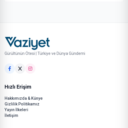
Gürültünün Ötesi | Türkiye ve Dünya Gündemi
Hızlı Erişim
Hakkımızda & Künye
Gizlilik Politikamız
Yayın İlkeleri
İletişim