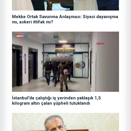
Mekke Ortak Savunma Anlaşması: Siyasi dayanışma
mı, askeri ittifak mı?
İstanbul’da çalıştığı iş yerinden yaklaşık 1,5
kilogram altın çalan şüpheli tutuklandı