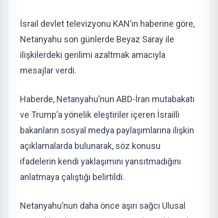
İsrail devlet televizyonu KAN’ın haberine göre,
Netanyahu son günlerde Beyaz Saray ile
ilişkilerdeki gerilimi azaltmak amacıyla
mesajlar verdi.
Haberde, Netanyahu’nun ABD-İran mutabakatı
ve Trump’a yönelik eleştiriler içeren İsrailli
bakanların sosyal medya paylaşımlarına ilişkin
açıklamalarda bulunarak, söz konusu
ifadelerin kendi yaklaşımını yansıtmadığını
anlatmaya çalıştığı belirtildi.
Netanyahu’nun daha önce aşırı sağcı Ulusal