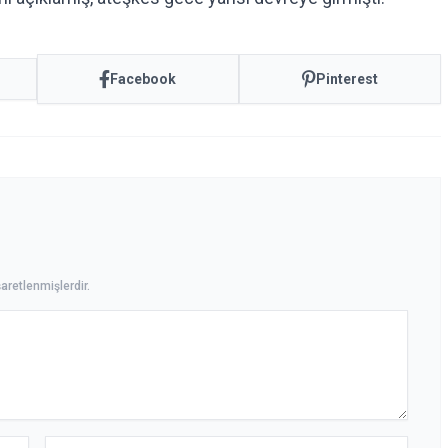
Facebook
Pinterest
aretlenmişlerdir.