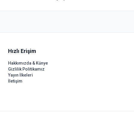
Hızlı Erişim
Hakkımızda & Künye
Gizlilik Politikamız
Yayın İlkeleri
İletişim