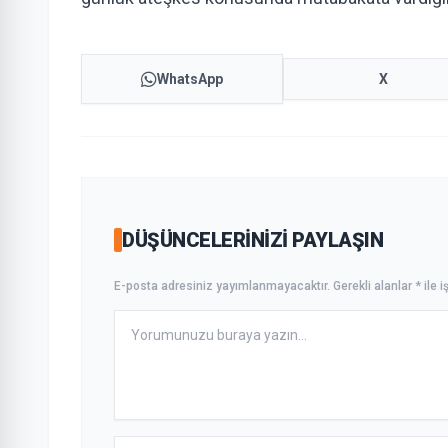
WhatsApp
X
DÜŞÜNCELERINIZI PAYLAŞIN
E-posta adresiniz yayımlanmayacaktır. Gerekli alanlar * ile iş