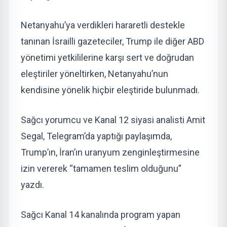
Netanyahu’ya verdikleri hararetli destekle
tanınan İsrailli gazeteciler, Trump ile diğer ABD
yönetimi yetkililerine karşı sert ve doğrudan
eleştiriler yöneltirken, Netanyahu’nun
kendisine yönelik hiçbir eleştiride bulunmadı.
Sağcı yorumcu ve Kanal 12 siyasi analisti Amit
Segal, Telegram’da yaptığı paylaşımda,
Trump’ın, İran’ın uranyum zenginleştirmesine
izin vererek “tamamen teslim olduğunu”
yazdı.
Sağcı Kanal 14 kanalında program yapan