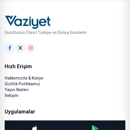
Gürültünün Ötesi | Türkiye ve Dünya Gündemi
Hızlı Erişim
Hakkımızda & Künye
Gizlilik Politikamız
Yayın İlkeleri
İletişim
Uygulamalar