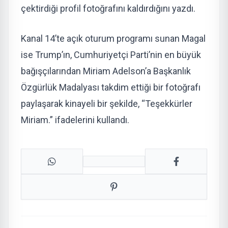
çektirdiği profil fotoğrafını kaldırdığını yazdı.
Kanal 14’te açık oturum programı sunan Magal
ise Trump’ın, Cumhuriyetçi Parti’nin en büyük
bağışçılarından Miriam Adelson’a Başkanlık
Özgürlük Madalyası takdim ettiği bir fotoğrafı
paylaşarak kinayeli bir şekilde, “Teşekkürler
Miriam.” ifadelerini kullandı.