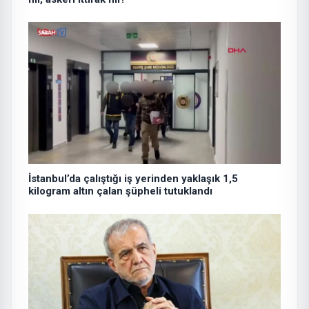
İstanbul’da çalıştığı iş yerinden yaklaşık 1,5
kilogram altın çalan şüpheli tutuklandı