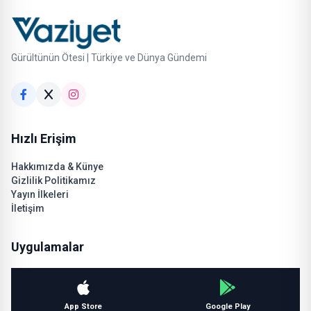
Gürültünün Ötesi | Türkiye ve Dünya Gündemi
Hızlı Erişim
Hakkımızda & Künye
Gizlilik Politikamız
Yayın İlkeleri
İletişim
Uygulamalar
App Store
Google Play