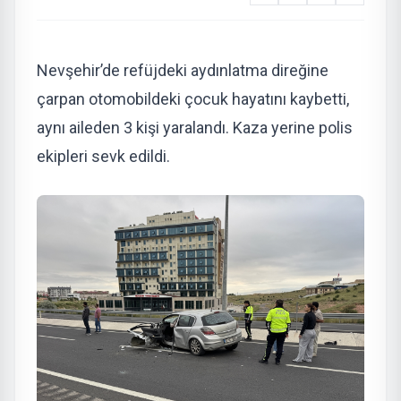
Nevşehir’de refüjdeki aydınlatma direğine
çarpan otomobildeki çocuk hayatını kaybetti,
aynı aileden 3 kişi yaralandı. Kaza yerine polis
ekipleri sevk edildi.