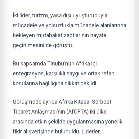
İki lider, turizm, yasa dışı uyuşturucuyla
mücadele ve yolsuzlukla mücadele alanlarında
bekleyen mutabakat zaptlarının hayata
geçirilmesini de görüştü.
Bu kapsamda Tinubu’nun Afrika içi
entegrasyon, karşılıklı saygı ve ortak refah
konularına bağlılığına dikkat çekildi.
Görüşmede ayrıca Afrika Kıtasal Serbest
Ticaret Anlaşması’nın (AfCFTA) iki ülke
arasında etkin şekilde uygulanmasına yönelik
fikir alışverişinde bulunuldu. Liderler,