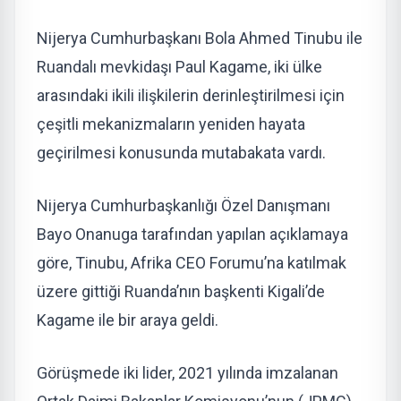
Nijerya Cumhurbaşkanı Bola Ahmed Tinubu ile
Ruandalı mevkidaşı Paul Kagame, iki ülke
arasındaki ikili ilişkilerin derinleştirilmesi için
çeşitli mekanizmaların yeniden hayata
geçirilmesi konusunda mutabakata vardı.
Nijerya Cumhurbaşkanlığı Özel Danışmanı
Bayo Onanuga tarafından yapılan açıklamaya
göre, Tinubu, Afrika CEO Forumu’na katılmak
üzere gittiği Ruanda’nın başkenti Kigali’de
Kagame ile bir araya geldi.
Görüşmede iki lider, 2021 yılında imzalanan