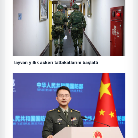
Tayvan yıllık askeri tatbikatlarını başlattı