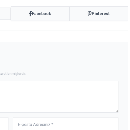
Facebook
Pinterest
aretlenmişlerdir.