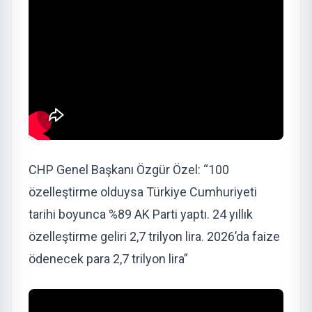
CHP Genel Başkanı Özgür Özel: “100
özelleştirme olduysa Türkiye Cumhuriyeti
tarihi boyunca %89 AK Parti yaptı. 24 yıllık
özelleştirme geliri 2,7 trilyon lira. 2026’da faize
ödenecek para 2,7 trilyon lira”