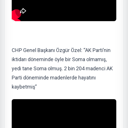
CHP Genel Başkanı Özgür Özel: “AK Parti’nin
iktidarı döneminde öyle bir Soma olmamış,
yedi tane Soma olmuş. 2 bin 204 madenci AK
Parti döneminde madenlerde hayatını
kaybetmiş”