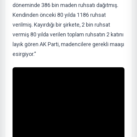
döneminde 386 bin maden ruhsatı dağıtmış.
Kendinden önceki 80 yılda 1186 ruhsat
verilmiş. Kayırdığı bir şirkete, 2 bin ruhsat
vermiş 80 yılda verilen toplam ruhsatın 2 katını
layık gören AK Parti, madencilere gerekli maaşı
esirgiyor.”