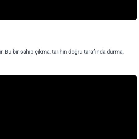
dir. Bu bir sahip çıkma, tarihin doğru tarafında durma,