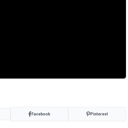
Facebook
Pinterest