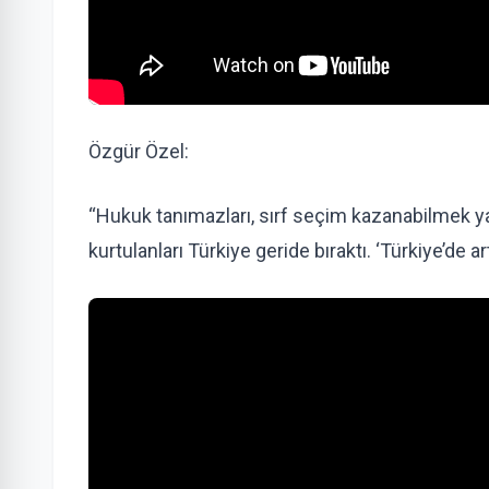
Özgür Özel:
“Hukuk tanımazları, sırf seçim kazanabilmek ya
kurtulanları Türkiye geride bıraktı. ‘Türkiye’de