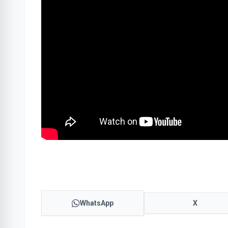
WhatsApp
X