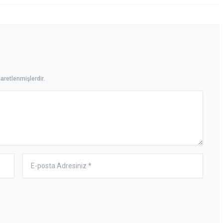
aretlenmişlerdir.