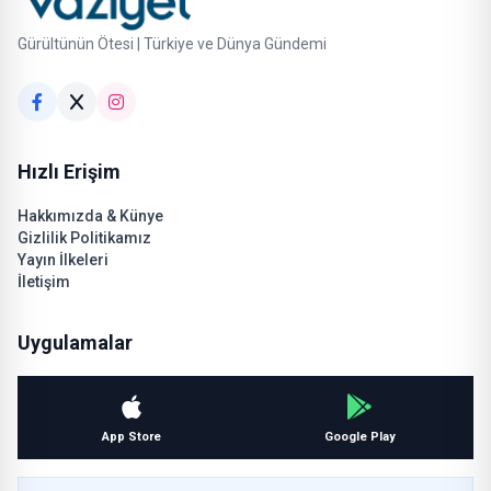
Gürültünün Ötesi | Türkiye ve Dünya Gündemi
Hızlı Erişim
Hakkımızda & Künye
Gizlilik Politikamız
Yayın İlkeleri
İletişim
Uygulamalar
App Store
Google Play