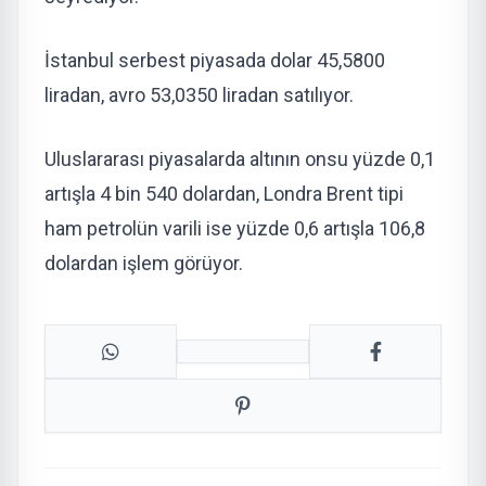
İstanbul serbest piyasada dolar 45,5800
liradan, avro 53,0350 liradan satılıyor.
Uluslararası piyasalarda altının onsu yüzde 0,1
artışla 4 bin 540 dolardan, Londra Brent tipi
ham petrolün varili ise yüzde 0,6 artışla 106,8
dolardan işlem görüyor.