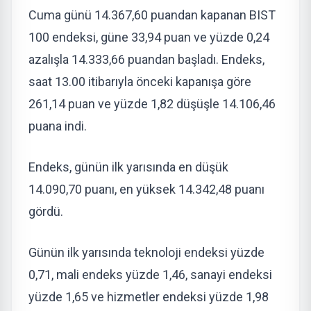
Cuma günü 14.367,60 puandan kapanan BIST
100 endeksi, güne 33,94 puan ve yüzde 0,24
azalışla 14.333,66 puandan başladı. Endeks,
saat 13.00 itibarıyla önceki kapanışa göre
261,14 puan ve yüzde 1,82 düşüşle 14.106,46
puana indi.
Endeks, günün ilk yarısında en düşük
14.090,70 puanı, en yüksek 14.342,48 puanı
gördü.
Günün ilk yarısında teknoloji endeksi yüzde
0,71, mali endeks yüzde 1,46, sanayi endeksi
yüzde 1,65 ve hizmetler endeksi yüzde 1,98