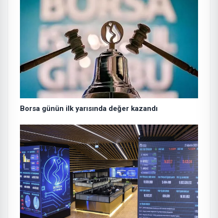
Borsa günün ilk yarısında değer kazandı