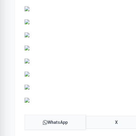
WhatsApp
X