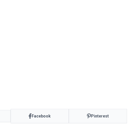
Facebook
Pinterest