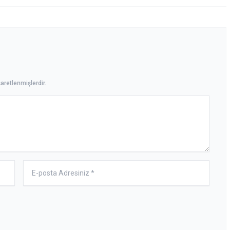
aretlenmişlerdir.