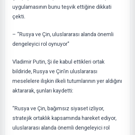
uygulamasının bunu teşvik ettiğine dikkati
çekti.
– “Rusya ve Çin, uluslararası alanda önemli
dengeleyici rol oynuyor”
Vladimir Putin, Şi ile kabul ettikleri ortak
bildiride, Rusya ve Çin’in uluslararası
meselelere ilişkin ilkeli tutumlarının yer aldığını
aktararak, şunları kaydetti:
“Rusya ve Çin, bağımsız siyaset izliyor,
stratejik ortaklık kapsamında hareket ediyor,
uluslararası alanda önemli dengeleyici rol