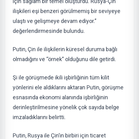
için sağlam bir temel oluşturdu. Rusya-Çin
ilişkileri eşi benzeri görülmemiş bir seviyeye
ulaştı ve gelişmeye devam ediyor.”
değerlendirmesinde bulundu.
Putin, Çin ile ilişkilerin küresel duruma bağlı
olmadığını ve “örnek” olduğunu dile getirdi.
Şi ile görüşmede ikili işbirliğinin tüm kilit
yönlerini ele aldıklarını aktaran Putin, görüşme
esnasında ekonomi alanında işbirliğinin
derinleştirilmesine yönelik çok sayıda belge
imzaladıklarını belirtti.
Putin, Rusya ile Çin’in birbiri için ticaret