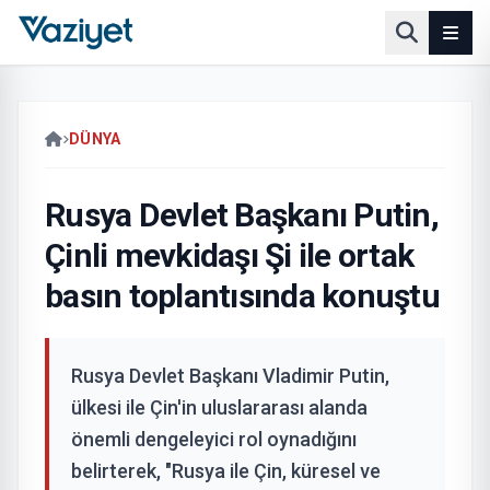
DÜNYA
Rusya Devlet Başkanı Putin,
Çinli mevkidaşı Şi ile ortak
basın toplantısında konuştu
Rusya Devlet Başkanı Vladimir Putin,
ülkesi ile Çin'in uluslararası alanda
önemli dengeleyici rol oynadığını
belirterek, "Rusya ile Çin, küresel ve