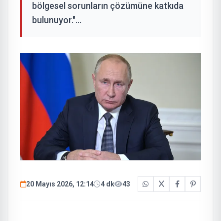
bölgesel sorunların çözümüne katkıda
bulunuyor."...
20 Mayıs 2026, 12:14
4 dk
43