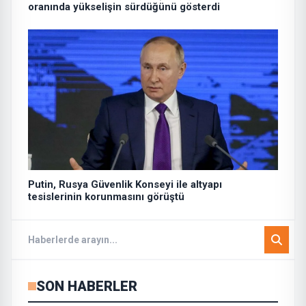
oranında yükselişin sürdüğünü gösterdi
Putin, Rusya Güvenlik Konseyi ile altyapı
tesislerinin korunmasını görüştü
SON HABERLER