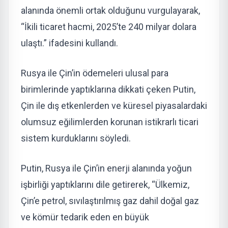
alanında önemli ortak olduğunu vurgulayarak,
“İkili ticaret hacmi, 2025’te 240 milyar dolara
ulaştı.” ifadesini kullandı.
Rusya ile Çin’in ödemeleri ulusal para
birimlerinde yaptıklarına dikkati çeken Putin,
Çin ile dış etkenlerden ve küresel piyasalardaki
olumsuz eğilimlerden korunan istikrarlı ticari
sistem kurduklarını söyledi.
Putin, Rusya ile Çin’in enerji alanında yoğun
işbirliği yaptıklarını dile getirerek, “Ülkemiz,
Çin’e petrol, sıvılaştırılmış gaz dahil doğal gaz
ve kömür tedarik eden en büyük