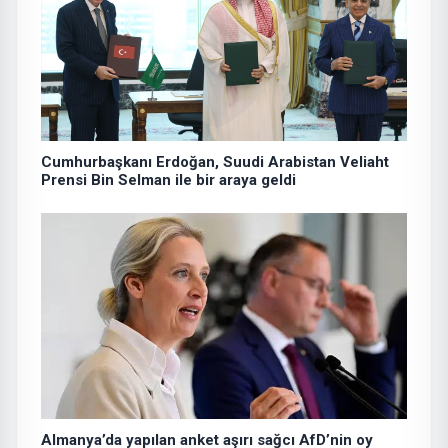
Cumhurbaşkanı Erdoğan, Suudi Arabistan Veliaht
Prensi Bin Selman ile bir araya geldi
Almanya’da yapılan anket aşırı sağcı AfD’nin oy