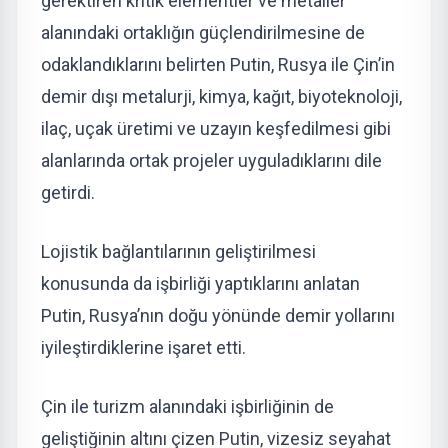
gerektiren kritik elementler ve metaller
alanındaki ortaklığın güçlendirilmesine de
odaklandıklarını belirten Putin, Rusya ile Çin’in
demir dışı metalurji, kimya, kağıt, biyoteknoloji,
ilaç, uçak üretimi ve uzayın keşfedilmesi gibi
alanlarında ortak projeler uyguladıklarını dile
getirdi.
Lojistik bağlantılarının geliştirilmesi
konusunda da işbirliği yaptıklarını anlatan
Putin, Rusya’nın doğu yönünde demir yollarını
iyileştirdiklerine işaret etti.
Çin ile turizm alanındaki işbirliğinin de
geliştiğinin altını çizen Putin, vizesiz seyahat