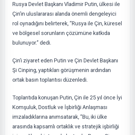
Rusya Devlet Başkanı Vladimir Putin, ülkesi ile
Çin’in uluslararası alanda önemli dengeleyici
rol oynadığını belirterek, “Rusya ile Çin, küresel
ve bölgesel sorunların çözümüne katkıda
bulunuyor.” dedi.
Çin’i ziyaret eden Putin ve Çin Devlet Başkanı
Şi Cinping, yaptıkları görüşmenin ardından
ortak basın toplantısı düzenledi.
Toplantıda konuşan Putin, Çin ile 25 yıl önce İyi
Komşuluk, Dostluk ve İşbirliği Anlaşması
imzaladıklarına anımsatarak, “Bu, iki ülke
arasında kapsamlı ortaklık ve stratejik işbirliği