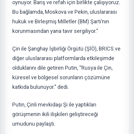
oynuyor. Barış ve refah için birlikte çalışıyoruz.
Bu bağlamda, Moskova ve Pekin, uluslararası
hukuk ve Birleşmiş Milletler (BM) Şartı’nın
korunmasından yana tavır sergiliyor.”
Çin ile Şanghay İşbirliği Örgütü (ŞİÖ), BRICS ve
diğer uluslararası platformlarda etkileşimde
olduklarını dile getiren Putin, “Rusya ile Çin,
küresel ve bölgesel sorunların çözümüne
katkıda bulunuyor.” dedi.
Putin, Çinli mevkidaşı Şi ile yaptıkları
görüşmenin ikili ilişkileri geliştireceği
umudunu paylaştı.