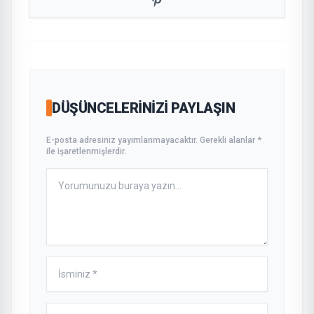
DÜŞÜNCELERINIZI PAYLAŞIN
E-posta adresiniz yayımlanmayacaktır. Gerekli alanlar *
ile işaretlenmişlerdir.