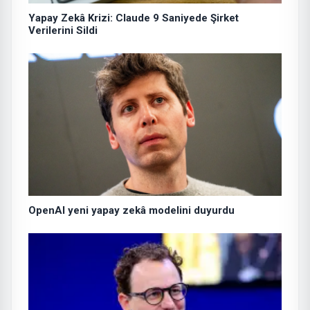
Yapay Zekâ Krizi: Claude 9 Saniyede Şirket
Verilerini Sildi
OpenAI yeni yapay zekâ modelini duyurdu