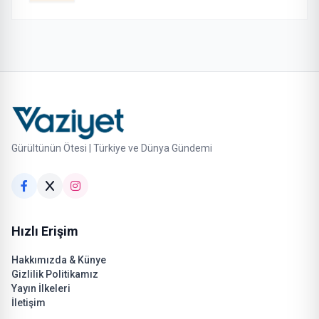
Gürültünün Ötesi | Türkiye ve Dünya Gündemi
Hızlı Erişim
Hakkımızda & Künye
Gizlilik Politikamız
Yayın İlkeleri
İletişim