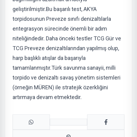
geliştirilmiştir.
Bu başarılı test, AKYA
torpidosunun Preveze sınıfı denizaltılarla
entegrasyon sürecinde önemli bir adım
niteliğindedir. Daha önceki testler TCG Gür ve
TCG Preveze denizaltılarından yapılmış olup,
harp başlıklı atışlar da başarıyla
tamamlanmıştır.
Türk savunma sanayii, milli
torpido ve denizaltı savaş yönetim sistemleri
(örneğin MÜREN) ile stratejik özerkliğini
artırmaya devam etmektedir.