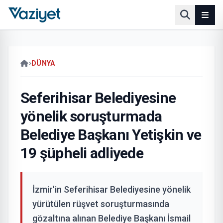
DÜNYA
Seferihisar Belediyesine
yönelik soruşturmada
Belediye Başkanı Yetişkin ve
19 şüpheli adliyede
İzmir'in Seferihisar Belediyesine yönelik
yürütülen rüşvet soruşturmasında
gözaltına alınan Belediye Başkanı İsmail