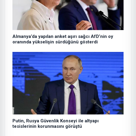
Almanya’da yapılan anket aşırı sağcı AfD’nin oy
oranında yükselişin sürdüğünü gösterdi
Putin, Rusya Güvenlik Konseyi ile altyapı
tesislerinin korunmasını görüştü