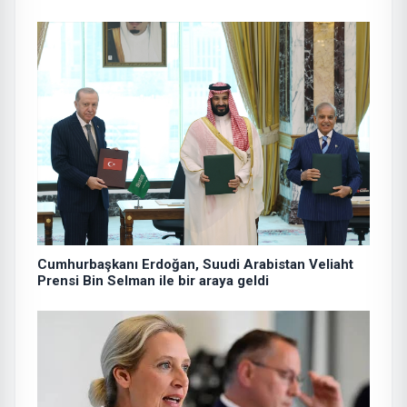
Cumhurbaşkanı Erdoğan, Suudi Arabistan Veliaht
Prensi Bin Selman ile bir araya geldi