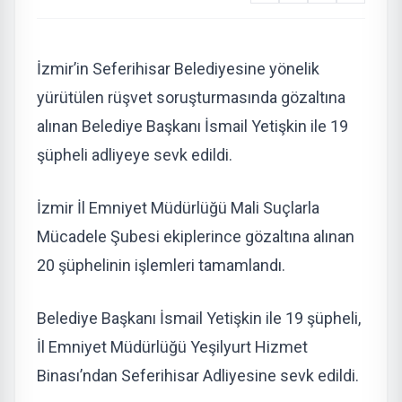
İzmir’in Seferihisar Belediyesine yönelik
yürütülen rüşvet soruşturmasında gözaltına
alınan Belediye Başkanı İsmail Yetişkin ile 19
şüpheli adliyeye sevk edildi.
İzmir İl Emniyet Müdürlüğü Mali Suçlarla
Mücadele Şubesi ekiplerince gözaltına alınan
20 şüphelinin işlemleri tamamlandı.
Belediye Başkanı İsmail Yetişkin ile 19 şüpheli,
İl Emniyet Müdürlüğü Yeşilyurt Hizmet
Binası’ndan Seferihisar Adliyesine sevk edildi.