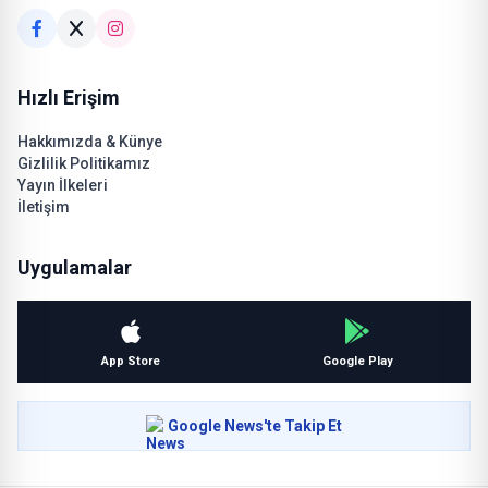
Hızlı Erişim
Hakkımızda & Künye
Gizlilik Politikamız
Yayın İlkeleri
İletişim
Uygulamalar
App Store
Google Play
Google News'te Takip Et