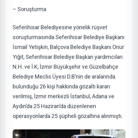
– Soruşturma
Seferihisar Belediyesine yönelik rüşvet
soruşturmasında Seferihisar Belediye Başkanı
İsmail Yetişkin, Balçova Belediye Başkanı Onur
Yiğit, Seferihisar Belediye Başkan yardımcıları
N.H. ve İ.K, İzmir Büyükşehir ve Güzelbahçe
Belediye Meclis Üyesi D.B’nin de aralarında
bulunduğu 26 kişi hakkında gözaltı kararı
verilmiş, İzmir merkezli İstanbul, Adana ve
Aydın’da 25 Haziran’da düzenlenen
operasyonlarda 25 şüpheli gözaltına alınmıştı.