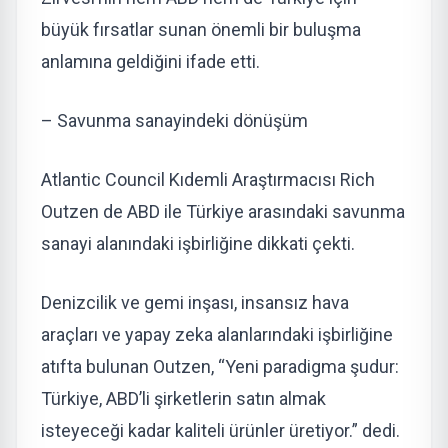
büyük fırsatlar sunan önemli bir buluşma
anlamına geldiğini ifade etti.
– Savunma sanayindeki dönüşüm
Atlantic Council Kıdemli Araştırmacısı Rich
Outzen de ABD ile Türkiye arasındaki savunma
sanayi alanındaki işbirliğine dikkati çekti.
Denizcilik ve gemi inşası, insansız hava
araçları ve yapay zeka alanlarındaki işbirliğine
atıfta bulunan Outzen, “Yeni paradigma şudur:
Türkiye, ABD’li şirketlerin satın almak
isteyeceği kadar kaliteli ürünler üretiyor.” dedi.