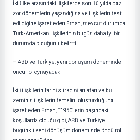
İki ülke arasındaki ilişkilerde son 10 yılda bazı
zor dönemlerin yaşandığına ve ilişkilerin test
edildiğine işaret eden Erhan, mevcut durumda
Türk-Amerikan ilişkilerinin bugün daha iyi bir
durumda olduğunu belirtti.
– ABD ve Türkiye, yeni dönüşüm döneminde
öncü rol oynayacak
İkili ilişkilerin tarihi sürecini anlatan ve bu
zeminin ilişkilerin temelini oluşturduğuna
işaret eden Erhan, “1950’lerin başındaki
koşullarda olduğu gibi, ABD ve Türkiye
bugünkü yeni dönüşüm döneminde öncü rol