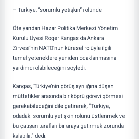
– Türkiye, “sorumlu yetişkin” rolünde
Öte yandan Hazar Politika Merkezi Yönetim
Kurulu Üyesi Roger Kangas da Ankara
Zirvesi’nin NATO’nun küresel rolüyle ilgili
temel yeteneklere yeniden odaklanmasına
yardımcı olabileceğini söyledi.
Kangas, Türkiye’nin görüş ayrılığına düşen
müttefikler arasında bir köprü görevi görmesi
gerekebileceğini dile getirerek, “Türkiye,
odadaki sorumlu yetişkin rolünü üstlenmek ve
bu çatışan tarafları bir araya getirmek zorunda
kalabilir.” dedi.