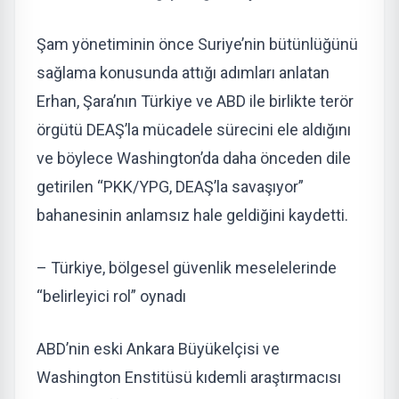
Şam yönetiminin önce Suriye’nin bütünlüğünü
sağlama konusunda attığı adımları anlatan
Erhan, Şara’nın Türkiye ve ABD ile birlikte terör
örgütü DEAŞ’la mücadele sürecini ele aldığını
ve böylece Washington’da daha önceden dile
getirilen “PKK/YPG, DEAŞ’la savaşıyor”
bahanesinin anlamsız hale geldiğini kaydetti.
– Türkiye, bölgesel güvenlik meselelerinde
“belirleyici rol” oynadı
ABD’nin eski Ankara Büyükelçisi ve
Washington Enstitüsü kıdemli araştırmacısı