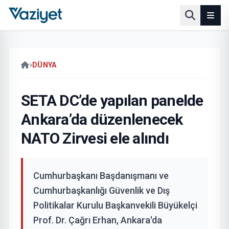
DÜNYA
SETA DC’de yapılan panelde
Ankara’da düzenlenecek
NATO Zirvesi ele alındı
Cumhurbaşkanı Başdanışmanı ve
Cumhurbaşkanlığı Güvenlik ve Dış
Politikalar Kurulu Başkanvekili Büyükelçi
Prof. Dr. Çağrı Erhan, Ankara'da