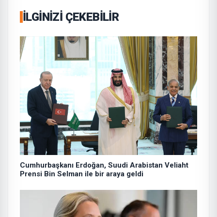
İLGINIZI ÇEKEBILIR
Cumhurbaşkanı Erdoğan, Suudi Arabistan Veliaht
Prensi Bin Selman ile bir araya geldi