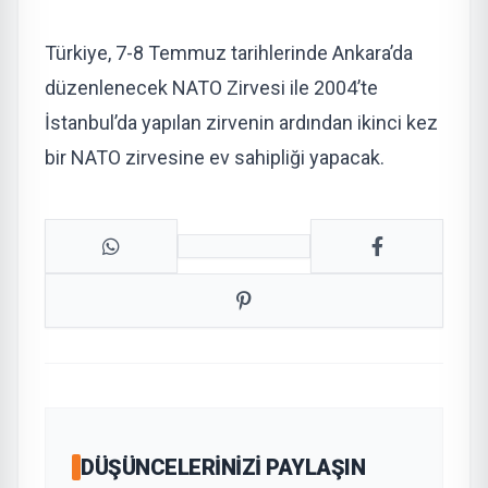
Türkiye, 7-8 Temmuz tarihlerinde Ankara’da
düzenlenecek NATO Zirvesi ile 2004’te
İstanbul’da yapılan zirvenin ardından ikinci kez
bir NATO zirvesine ev sahipliği yapacak.
DÜŞÜNCELERINIZI PAYLAŞIN