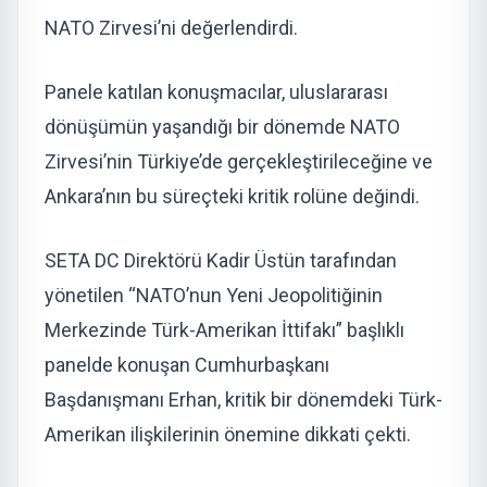
NATO Zirvesi’ni değerlendirdi.
Panele katılan konuşmacılar, uluslararası
dönüşümün yaşandığı bir dönemde NATO
Zirvesi’nin Türkiye’de gerçekleştirileceğine ve
Ankara’nın bu süreçteki kritik rolüne değindi.
SETA DC Direktörü Kadir Üstün tarafından
yönetilen “NATO’nun Yeni Jeopolitiğinin
Merkezinde Türk-Amerikan İttifakı” başlıklı
panelde konuşan Cumhurbaşkanı
Başdanışmanı Erhan, kritik bir dönemdeki Türk-
Amerikan ilişkilerinin önemine dikkati çekti.