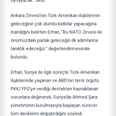
oynayacak.” dedi.
Ankara Zirvesi’nin Türk-Amerikan ilişkilerinin
geleceğine çok olumlu katkılar yapacağına
inandığını belirten Erhan, “Bu NATO Zirvesi ile
önümüzdeki parlak geleceğin ilk adımlarına
tanıklık edeceğiz.” değerlendirmesinde
bulundu.
Erhan, Suriye ile ilgili süreçte Türk-Amerikan
ilişkilerinde yaşanan ve ABD’nin terör örgütü
PKK/YPG’ye verdiği destekten kaynaklanan
sorunlara değinerek, Suriye’de Ahmed Şara
yönetiminin kurulmasıyla başlayan sürecin
tüm denklemi değiştirdiğini söyledi.