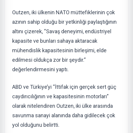
Outzen, iki ülkenin NATO müttefiklerinin çok
azının sahip olduğu bir yetkinliği paylaştığının
altını çizerek, “Savaş deneyimi, endüstriyel
kapasite ve bunları sahaya aktaracak
mühendislik kapasitesinin birleşimi, elde
edilmesi oldukça zor bir şeydir.”
değerlendirmesini yaptı.
ABD ve Türkiye’yi “İttifak için gerçek sert güç
caydırıcılığının ve kapasitesinin motorları”
olarak nitelendiren Outzen, iki ülke arasında
savunma sanayi alanında daha gidilecek çok
yol olduğunu belirtti.