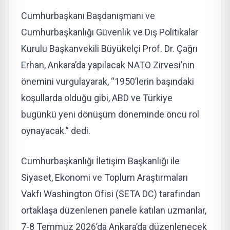
Cumhurbaşkanı Başdanışmanı ve
Cumhurbaşkanlığı Güvenlik ve Dış Politikalar
Kurulu Başkanvekili Büyükelçi Prof. Dr. Çağrı
Erhan, Ankara’da yapılacak NATO Zirvesi’nin
önemini vurgulayarak, “1950’lerin başındaki
koşullarda olduğu gibi, ABD ve Türkiye
bugünkü yeni dönüşüm döneminde öncü rol
oynayacak.” dedi.
Cumhurbaşkanlığı İletişim Başkanlığı ile
Siyaset, Ekonomi ve Toplum Araştırmaları
Vakfı Washington Ofisi (SETA DC) tarafından
ortaklaşa düzenlenen panele katılan uzmanlar,
7-8 Temmuz 2026’da Ankara’da düzenlenecek