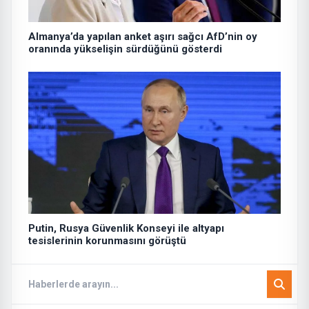
Almanya’da yapılan anket aşırı sağcı AfD’nin oy
oranında yükselişin sürdüğünü gösterdi
Putin, Rusya Güvenlik Konseyi ile altyapı
tesislerinin korunmasını görüştü