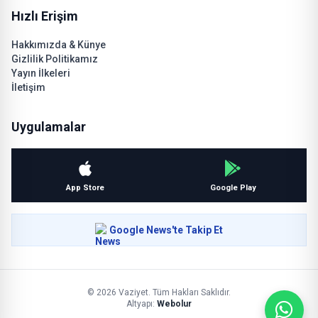
Hızlı Erişim
Hakkımızda & Künye
Gizlilik Politikamız
Yayın İlkeleri
İletişim
Uygulamalar
App Store
Google Play
Google News'te Takip Et
© 2026 Vaziyet. Tüm Hakları Saklıdır.
Altyapı:
Webolur