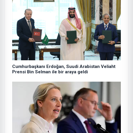
Cumhurbaşkanı Erdoğan, Suudi Arabistan Veliaht
Prensi Bin Selman ile bir araya geldi