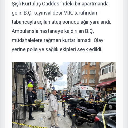
Şişli Kurtuluş Caddesi’ndeki bir apartmanda
gelin B.Ç, kayınvalidesi M.K. tarafından
tabancayla açılan ateş sonucu ağır yaralandı.
Ambulansla hastaneye kaldırılan B.Ç,
müdahalelere rağmen kurtarılamadı. Olay
yerine polis ve sağlık ekipleri sevk edildi.