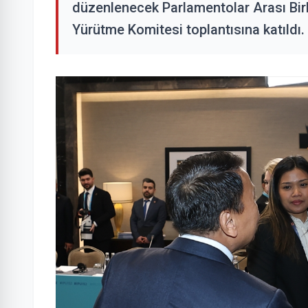
düzenlenecek Parlamentolar Arası Bir
Yürütme Komitesi toplantısına katıldı.