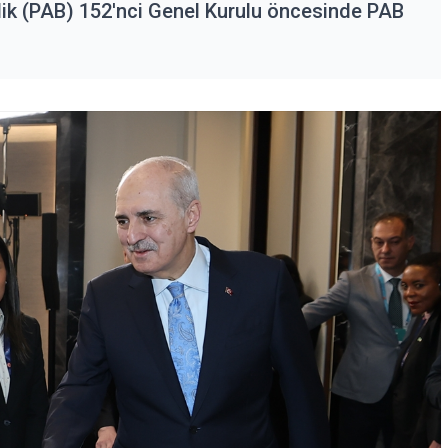
lik (PAB) 152'nci Genel Kurulu öncesinde PAB