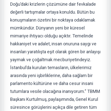
Doğu’daki krizlerin çözümüne dair fevkalade
değerli tartışmalar ortaya konuldu. Bütün bu
konuşmaların özetini bir noktaya odaklamak
mümkündür. Dünyanın yeni bir küresel
mimariye ihtiyacı olduğu açıktır. Temelinde
hakkaniyet ve adalet, insan onuruna saygı ve
insanları yaratılışta eşit olarak gören bir anlayışı
yaymak ve çoğaltmak mecburiyetindeyiz.
İstanbul’da kurulan temasların, ülkelerimiz
arasında yeni işbirliklerine, daha sağlam bir
parlamento kültürüne ve daha cesur insani
tutumlara vesile olacağına inanıyorum.” TBMM
Başkanı Kurtulmuş, paylaşımında, Genel Kurul
süresince görüşlerini açıkça dile getiren tüm