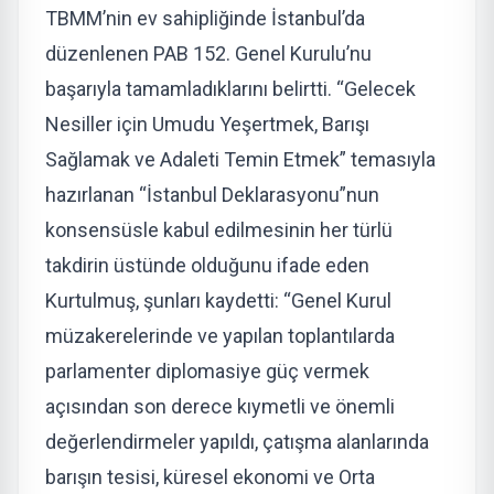
TBMM’nin ev sahipliğinde İstanbul’da
düzenlenen PAB 152. Genel Kurulu’nu
başarıyla tamamladıklarını belirtti. “Gelecek
Nesiller için Umudu Yeşertmek, Barışı
Sağlamak ve Adaleti Temin Etmek” temasıyla
hazırlanan “İstanbul Deklarasyonu”nun
konsensüsle kabul edilmesinin her türlü
takdirin üstünde olduğunu ifade eden
Kurtulmuş, şunları kaydetti: “Genel Kurul
müzakerelerinde ve yapılan toplantılarda
parlamenter diplomasiye güç vermek
açısından son derece kıymetli ve önemli
değerlendirmeler yapıldı, çatışma alanlarında
barışın tesisi, küresel ekonomi ve Orta