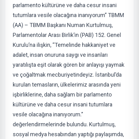
parlamento kültürüne ve daha cesur insani
tutumlara vesile olacağına inanıyorum” TBMM
(AA) – TBMM Başkanı Numan Kurtulmuş,
Parlamentolar Arası Birlik’in (PAB) 152. Genel
Kurulu’na ilişkin, “Temelinde hakkaniyet ve
adalet, insan onuruna saygı ve insanları
yaratılışta eşit olarak gören bir anlayışı yaymak
ve çoğaltmak mecburiyetindeyiz. İstanbul’da
kurulan temasların, ülkelerimiz arasında yeni
işbirliklerine, daha sağlam bir parlamento
kültürüne ve daha cesur insani tutumlara
vesile olacağına inanıyorum.”
değerlendirmelerinde bulundu. Kurtulmuş,
sosyal medya hesabından yaptığı paylaşımda,