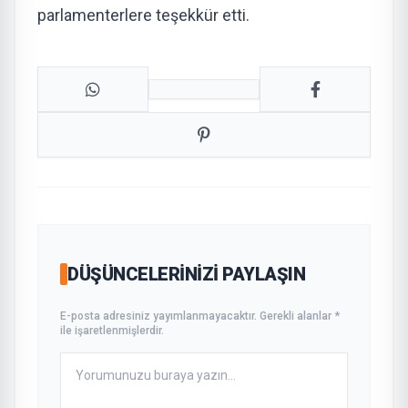
parlamenterlere teşekkür etti.
DÜŞÜNCELERINIZI PAYLAŞIN
E-posta adresiniz yayımlanmayacaktır. Gerekli alanlar *
ile işaretlenmişlerdir.