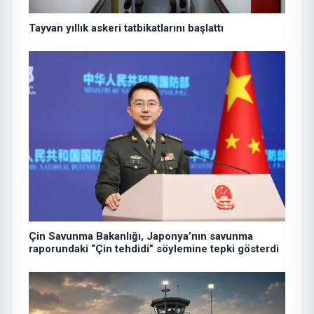
Tayvan yıllık askeri tatbikatlarını başlattı
Çin Savunma Bakanlığı, Japonya’nın savunma
raporundaki “Çin tehdidi” söylemine tepki gösterdi