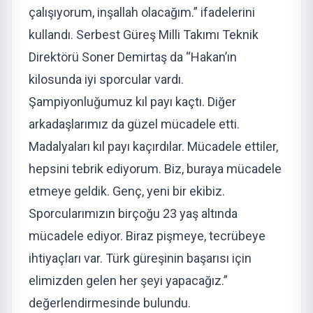
çalışıyorum, inşallah olacağım.” ifadelerini
kullandı. Serbest Güreş Milli Takımı Teknik
Direktörü Soner Demirtaş da “Hakan’ın
kilosunda iyi sporcular vardı.
Şampiyonluğumuz kıl payı kaçtı. Diğer
arkadaşlarımız da güzel mücadele etti.
Madalyaları kıl payı kaçırdılar. Mücadele ettiler,
hepsini tebrik ediyorum. Biz, buraya mücadele
etmeye geldik. Genç, yeni bir ekibiz.
Sporcularımızın birçoğu 23 yaş altında
mücadele ediyor. Biraz pişmeye, tecrübeye
ihtiyaçları var. Türk güreşinin başarısı için
elimizden gelen her şeyi yapacağız.”
değerlendirmesinde bulundu.