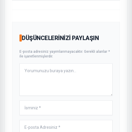
DÜŞÜNCELERINIZI PAYLAŞIN
E-posta adresiniz yayımlanmayacaktır. Gerekli alanlar *
ile işaretlenmişlerdir.