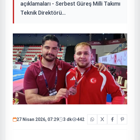
açıklamaları - Serbest Güreş Milli Takımı
Teknik Direktörü...
27 Nisan 2026, 07:29
3 dk
442