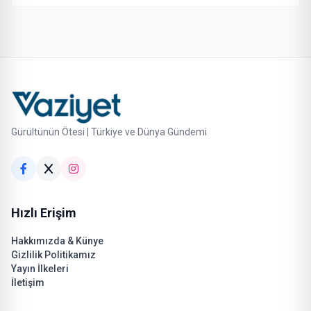
Gürültünün Ötesi | Türkiye ve Dünya Gündemi
Hızlı Erişim
Hakkımızda & Künye
Gizlilik Politikamız
Yayın İlkeleri
İletişim