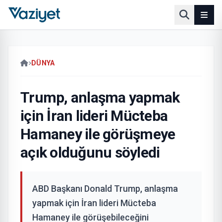
DÜNYA
Trump, anlaşma yapmak
için İran lideri Mücteba
Hamaney ile görüşmeye
açık olduğunu söyledi
ABD Başkanı Donald Trump, anlaşma
yapmak için İran lideri Mücteba
Hamaney ile görüşebileceğini