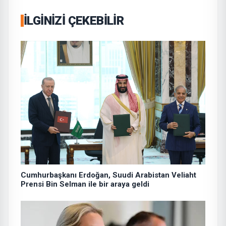
İLGINIZI ÇEKEBILIR
Cumhurbaşkanı Erdoğan, Suudi Arabistan Veliaht
Prensi Bin Selman ile bir araya geldi