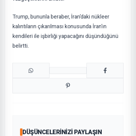
Trump, bununla beraber, İran’daki nükleer
kalıntıların çıkarılması konusunda İran’ın
kendileri ile işbirliği yapacağını düşündüğünü
belirtti.
DÜŞÜNCELERINIZI PAYLAŞIN