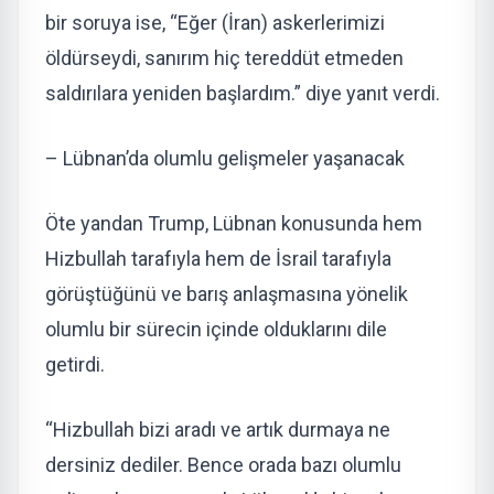
bir soruya ise, “Eğer (İran) askerlerimizi
öldürseydi, sanırım hiç tereddüt etmeden
saldırılara yeniden başlardım.” diye yanıt verdi.
– Lübnan’da olumlu gelişmeler yaşanacak
Öte yandan Trump, Lübnan konusunda hem
Hizbullah tarafıyla hem de İsrail tarafıyla
görüştüğünü ve barış anlaşmasına yönelik
olumlu bir sürecin içinde olduklarını dile
getirdi.
“Hizbullah bizi aradı ve artık durmaya ne
dersiniz dediler. Bence orada bazı olumlu