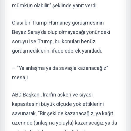
mümkün olabilir.” şeklinde yanıt verdi.
Olası bir Trump-Hamaney görüşmesinin
Beyaz Saray’da olup olmayacağı yönündeki
soruyu ise Trump, bu konuları henüz
görüşmediklerini ifade ederek yanıtladı.
– “Ya anlaşma ya da savaşla kazanacağız”
mesajı
ABD Başkanı, İran’ın askeri ve siyasi
kapasitesini büyük ölçüde yok ettiklerini
savunarak, “Bir şekilde kazanacağız, ya kağıt
üzerinde (anlaşma yoluyla) kazanacağız ya da