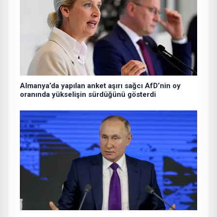
Almanya’da yapılan anket aşırı sağcı AfD’nin oy
oranında yükselişin sürdüğünü gösterdi