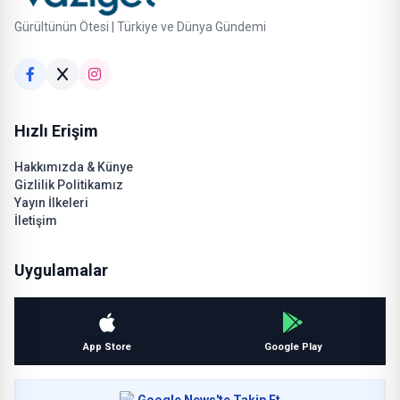
Gürültünün Ötesi | Türkiye ve Dünya Gündemi
Hızlı Erişim
Hakkımızda & Künye
Gizlilik Politikamız
Yayın İlkeleri
İletişim
Uygulamalar
App Store
Google Play