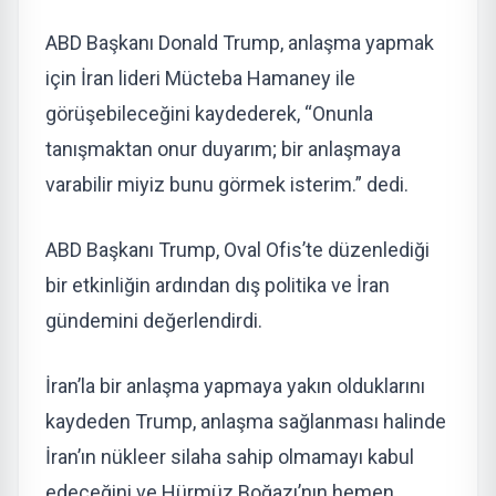
ABD Başkanı Donald Trump, anlaşma yapmak
için İran lideri Mücteba Hamaney ile
görüşebileceğini kaydederek, “Onunla
tanışmaktan onur duyarım; bir anlaşmaya
varabilir miyiz bunu görmek isterim.” dedi.
ABD Başkanı Trump, Oval Ofis’te düzenlediği
bir etkinliğin ardından dış politika ve İran
gündemini değerlendirdi.
İran’la bir anlaşma yapmaya yakın olduklarını
kaydeden Trump, anlaşma sağlanması halinde
İran’ın nükleer silaha sahip olmamayı kabul
edeceğini ve Hürmüz Boğazı’nın hemen