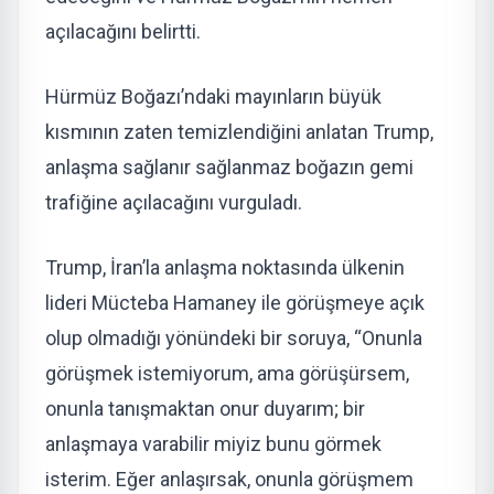
açılacağını belirtti.
Hürmüz Boğazı’ndaki mayınların büyük
kısmının zaten temizlendiğini anlatan Trump,
anlaşma sağlanır sağlanmaz boğazın gemi
trafiğine açılacağını vurguladı.
Trump, İran’la anlaşma noktasında ülkenin
lideri Mücteba Hamaney ile görüşmeye açık
olup olmadığı yönündeki bir soruya, “Onunla
görüşmek istemiyorum, ama görüşürsem,
onunla tanışmaktan onur duyarım; bir
anlaşmaya varabilir miyiz bunu görmek
isterim. Eğer anlaşırsak, onunla görüşmem