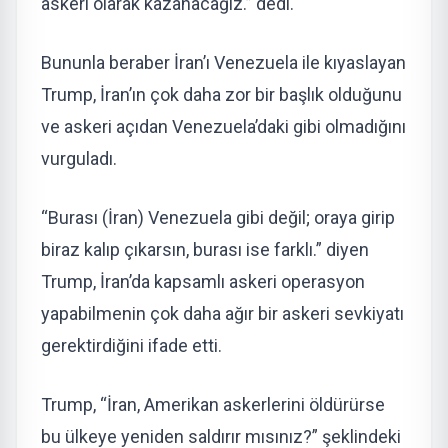
askeri olarak kazanacağız.” dedi.
Bununla beraber İran’ı Venezuela ile kıyaslayan
Trump, İran’ın çok daha zor bir başlık olduğunu
ve askeri açıdan Venezuela’daki gibi olmadığını
vurguladı.
“Burası (İran) Venezuela gibi değil; oraya girip
biraz kalıp çıkarsın, burası ise farklı.” diyen
Trump, İran’da kapsamlı askeri operasyon
yapabilmenin çok daha ağır bir askeri sevkiyatı
gerektirdiğini ifade etti.
Trump, “İran, Amerikan askerlerini öldürürse
bu ülkeye yeniden saldırır mısınız?” şeklindeki